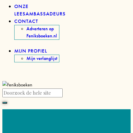
ONZE
LEESAMBASSADEURS
CONTACT
Adverteren op
Feniksboeken.nl
MIJN PROFIEL
Mijn verlanglijst