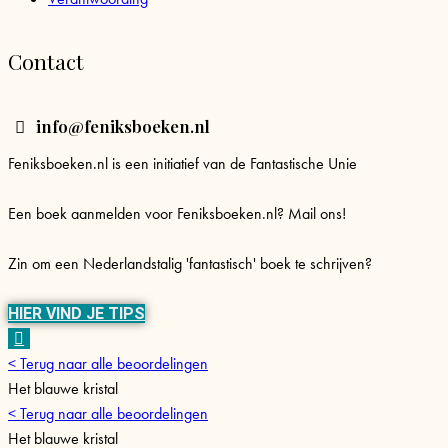
Contact
info@feniksboeken.nl
Feniksboeken.nl is een initiatief van de Fantastische Unie
Een boek aanmelden voor Feniksboeken.nl? Mail ons!
Zin om een Nederlandstalig 'fantastisch' boek te schrijven?
HIER VIND JE TIPS
< Terug naar alle beoordelingen
Het blauwe kristal
< Terug naar alle beoordelingen
Het blauwe kristal