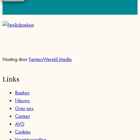
Hosting door
FantasyWereld Media
Links
Boeken
Nieuws
Over ons
Contact
AVG
Cookies
Verantwoording