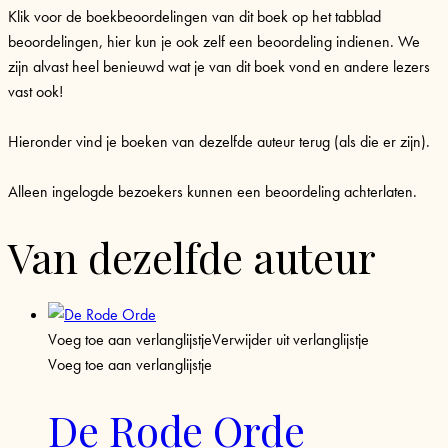
Klik voor de boekbeoordelingen van dit boek op het tabblad
beoordelingen, hier kun je ook zelf een beoordeling indienen. We
zijn alvast heel benieuwd wat je van dit boek vond en andere lezers
vast ook!
Hieronder vind je boeken van dezelfde auteur terug (als die er zijn).
Alleen ingelogde bezoekers kunnen een beoordeling achterlaten.
Van dezelfde auteur
Voeg toe aan verlanglijstje
Verwijder uit verlanglijstje
Voeg toe aan verlanglijstje
De Rode Orde